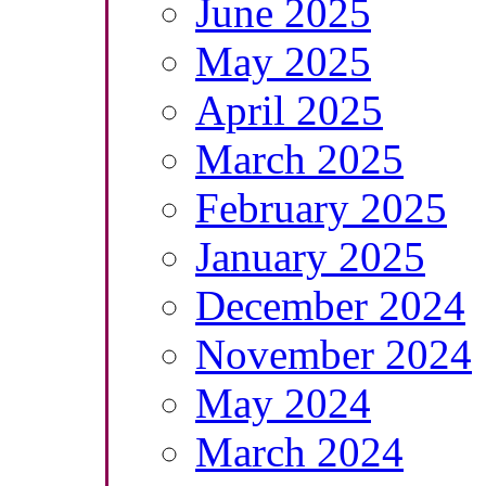
June 2025
May 2025
April 2025
March 2025
February 2025
January 2025
December 2024
November 2024
May 2024
March 2024