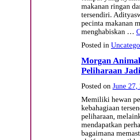
makanan ringan da
tersendiri. Adityas
pecinta makanan m
menghabiskan …
C
Posted in
Uncatego
Morgan Animal
Peliharaan Jad
Posted on
June 27,
Memiliki hewan p
kebahagiaan tersen
peliharaan, melain
mendapatkan perhat
bagaimana memasti