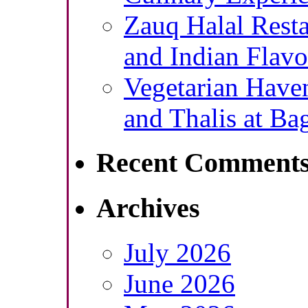
Zauq Halal Resta
and Indian Flavo
Vegetarian Haven
and Thalis at Ba
Recent Comment
Archives
July 2026
June 2026