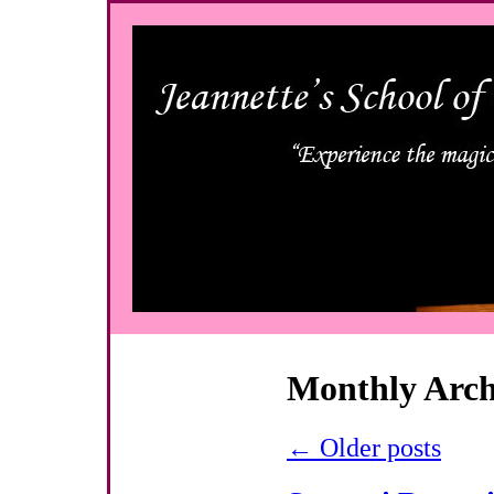
Monthly Arch
←
Older posts