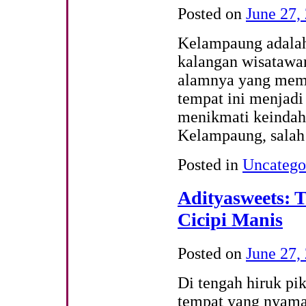
Posted on
June 27,
Kelampaung adalah 
kalangan wisatawa
alamnya yang mem
tempat ini menjadi 
menikmati keindah
Kelampaung, sala
Posted in
Uncatego
Adityasweets: 
Cicipi Manis
Posted on
June 27,
Di tengah hiruk pi
tempat yang nyama