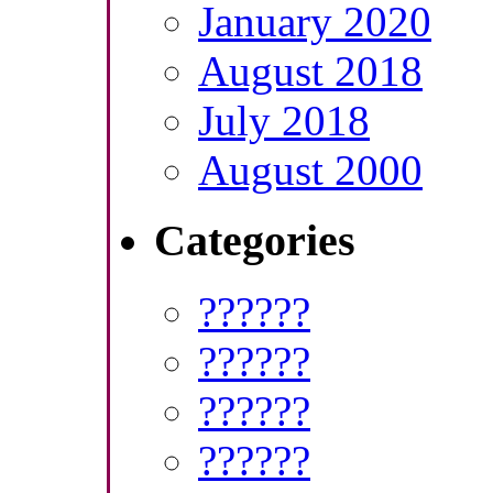
January 2020
August 2018
July 2018
August 2000
Categories
??????
??????
??????
??????