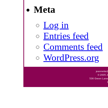
Meta
Log in
Entries feed
Comments feed
WordPress.org
jeannette
© 2005 J
536 Green Lane 