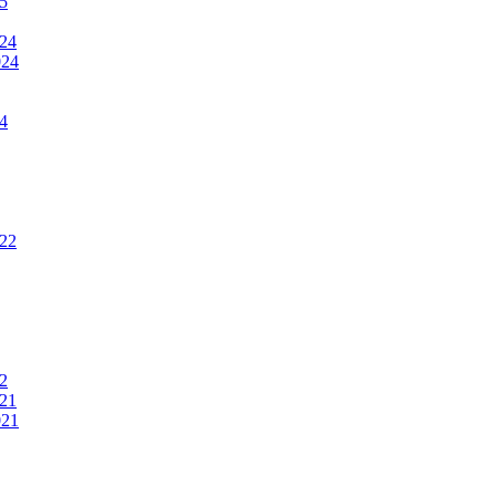
5
24
024
4
22
2
21
021