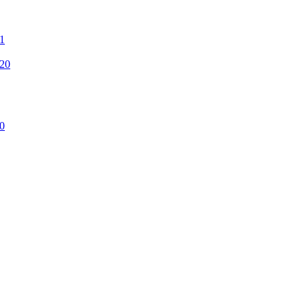
1
20
0