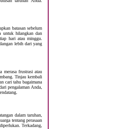
utusan taruhan Anda.
tapkan batasan sebelum
a untuk hilangkan dan
iap hari atau minggu.
langan lebih dari yang
 merasa frustrasi atau
embang. Tinjau kembali
an cari tahu bagaimana
 dari pengalaman Anda,
endatang.
intangan dalam taruhan,
uarga tentang perasaan
 diperlukan. Terkadang,