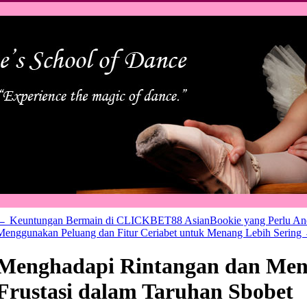
←
Keuntungan Bermain di CLICKBET88 AsianBookie yang Perlu An
Menggunakan Peluang dan Fitur Ceriabet untuk Menang Lebih Sering
Menghadapi Rintangan dan Men
Frustasi dalam Taruhan Sbobet