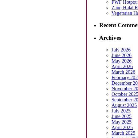
FWF Hotpot: 
Zauq Halal Re
Vegetarian Ha
Recent Comme
Archives
July 2026
June 2026
May 2026
April 2026
March 2026
February 202
December 20
November 2
October 202
September 2
August 2025
July 2025
June 2025
May 2025
April 2025
March 2025