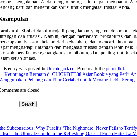
berbagi pengalaman Anda dengan orang lain dapat membantu An
pandang baru dan menemukan solusi untuk mengatasi frustasi Anda.
Kesimpulan
Taruhan di Sbobet dapat menjadi pengalaman yang mendebarkan, tet
rintangan dan frustasi. Namun, dengan memahami probabilitas dan ri
menetapkan batasan, belajar dari kekalahan, dan mencari dukungan 
dapat menghadapi rintangan dan mengatasi frustasi dengan lebih baik.
haruslah bersifat menyenangkan dan hiburan, dan penting untuk tet
alam setiap situasi.
This entry was posted in
Uncategorized
. Bookmark the
permalink
.
←
Keuntungan Bermain di CLICKBET88 AsianBookie yang Perlu An
Menggunakan Peluang dan Fitur Ceriabet untuk Menang Lebih Sering
Comments are closed.
the Subconscious: Why Fuseli’s ‘The Nightmare’ Never Fails to Terrif
adise: The Ultimate Guide to the Refreshing Oasis at Finca Hotel La M