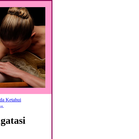
da Ketahui
→
gatasi