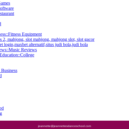
Games
oftware
staurant
d
ess::Fitness Equipment
2, mahjong, slot mahjong, mahjong slot, slot gacor
 login,maxbet alternatif,situs judi bola,judi bola
ews::Music Reviews
Education::College
& Business
d
ed
g
jeannette@jeannettesdanceschool.com