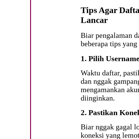
Tips Agar Daft
Lancar
Biar pengalaman d
beberapa tips yang
1. Pilih Usernam
Waktu daftar, past
dan nggak gampang 
mengamankan akun 
diinginkan.
2. Pastikan Konek
Biar nggak gagal l
koneksi yang lemot,