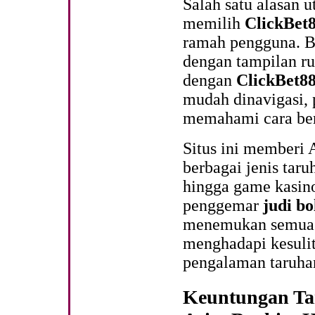
Salah satu alasan
memilih
ClickBet
ramah pengguna. 
dengan tampilan ru
dengan
ClickBet8
mudah dinavigasi, 
memahami cara ber
Situs ini memberi
berbagai jenis taru
hingga game kasin
penggemar
judi bo
menemukan semua y
menghadapi kesulit
pengalaman taruhan
Keuntungan Ta