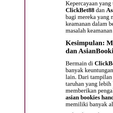
Kepercayaan yang 
ClickBet88
dan
As
bagi mereka yang
keamanan dalam ber
masalah keamanan s
Kesimpulan: M
dan AsianBook
Bermain di
ClickB
banyak keuntungan 
lain. Dari tampila
taruhan yang lebih
memberikan pengal
asian bookies han
memiliki banyak al