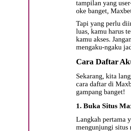
tampilan yang user
oke banget, Maxbet 
Tapi yang perlu di
luas, kamu harus te
kamu akses. Jangan
mengaku-ngaku jad
Cara Daftar A
Sekarang, kita lan
cara daftar di Max
gampang banget!
1. Buka Situs Ma
Langkah pertama y
mengunjungi situs