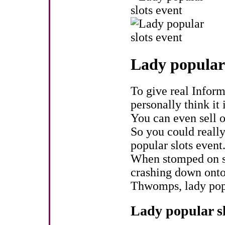
Lady popular 
To give real Inform
personally think it
You can even sell o
So you could reall
popular slots event
When stomped on she
crashing down onto 
Thwomps, lady popu
Lady popular sl