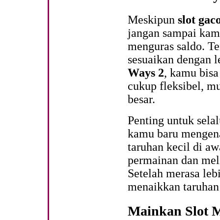
Meskipun
slot gac
jangan sampai kamu
menguras saldo. Te
sesuaikan dengan l
Ways 2
, kamu bisa
cukup fleksibel, mu
besar.
Penting untuk sela
kamu baru mengena
taruhan kecil di a
permainan dan mel
Setelah merasa leb
menaikkan taruhan 
Mainkan Slot M