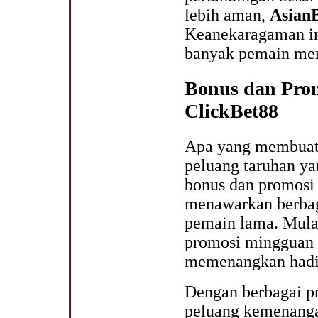
lebih aman,
Asian
Keanekaragaman in
banyak pemain mera
Bonus dan Pro
ClickBet88
Apa yang membua
peluang taruhan y
bonus dan promosi 
menawarkan berbag
pemain lama. Mulai
promosi mingguan
memenangkan hadia
Dengan berbagai p
peluang kemenanga