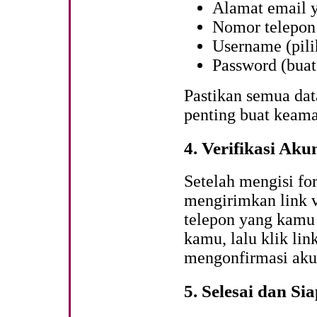
Alamat email y
Nomor telepon
Username (pili
Password (buat
Pastikan semua data
penting buat keam
4. Verifikasi Aku
Setelah mengisi fo
mengirimkan link v
telepon yang kamu 
kamu, lalu klik lin
mengonfirmasi ak
5. Selesai dan Si