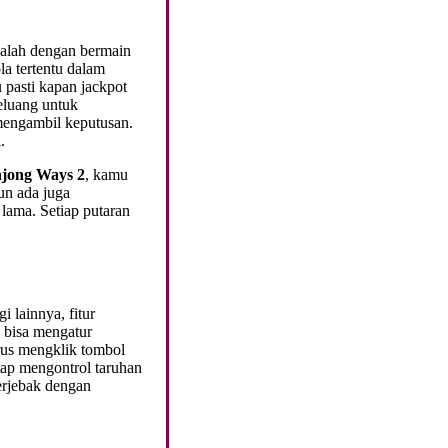
dalah dengan bermain
la tertentu dalam
pasti kapan jackpot
eluang untuk
 mengambil keputusan.
.
jong Ways 2
, kamu
un ada juga
lama. Setiap putaran
i lainnya, fitur
u bisa mengatur
rus mengklik tombol
tetap mengontrol taruhan
erjebak dengan