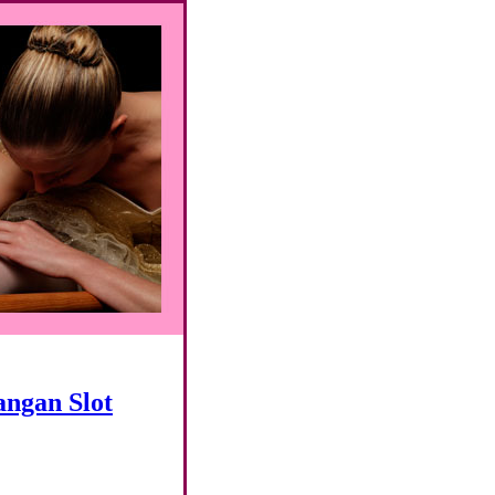
ngan Slot