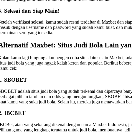
5. Selesai dan Siap Main!
Setelah verifikasi selesai, kamu sudah resmi terdaftar di Maxbet dan sia
masuk dengan username dan password yang sudah kamu buat, dan mul
permainan seru yang tersedia.
Alternatif Maxbet: Situs Judi Bola Lain ya
Kalau kamu lagi bingung atau pengen coba situs lain selain Maxbet, ada 
situs judi bola yang juga nggak kalah keren dan populer. Berikut bebera
kamu cek:
1. SBOBET
SBOBET adalah situs judi bola yang sudah terkenal dan dipercaya ban
berbagai pilihan taruhan dan odds yang menguntungkan, SBOBET bisa ja
buat kamu yang suka judi bola. Selain itu, mereka juga menawarkan ba
2. IBCBET
IBCBet, atau yang sekarang dikenal dengan nama Maxbet Indonesia, ju
Pilihan game yang lengkap, terutama untuk judi bola, membuatnya jadi 