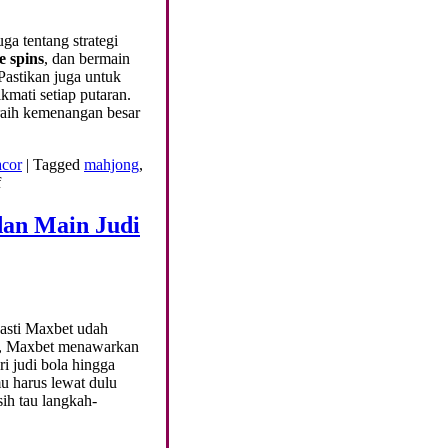
ga tentang strategi
e spins
, dan bermain
astikan juga untuk
mati setiap putaran.
raih kemenangan besar
acor
|
Tagged
mahjong
,
on
f
Mahjong
Ways:
an Main Judi
Cara
Maksimalkan
Kemenangan
Slot
Mahjong
2026
pasti Maxbet udah
sia, Maxbet menawarkan
i judi bola hingga
u harus lewat dulu
sih tau langkah-