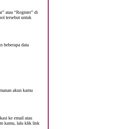
r” atau “Register” di
ol tersebut untuk
an beberapa data
keamanan akun kamu
kasi ke email atau
 kamu, lalu klik link