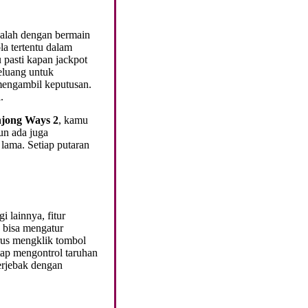
dalah dengan bermain
la tertentu dalam
pasti kapan jackpot
eluang untuk
 mengambil keputusan.
.
jong Ways 2
, kamu
un ada juga
lama. Setiap putaran
i lainnya, fitur
u bisa mengatur
rus mengklik tombol
tetap mengontrol taruhan
erjebak dengan