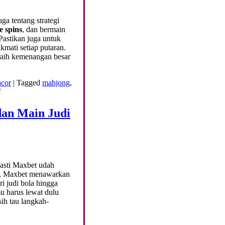
ga tentang strategi
e spins
, dan bermain
astikan juga untuk
mati setiap putaran.
raih kemenangan besar
acor
|
Tagged
mahjong
,
on
f
Mahjong
Ways:
an Main Judi
Cara
Maksimalkan
Kemenangan
Slot
Mahjong
2026
pasti Maxbet udah
sia, Maxbet menawarkan
i judi bola hingga
u harus lewat dulu
sih tau langkah-