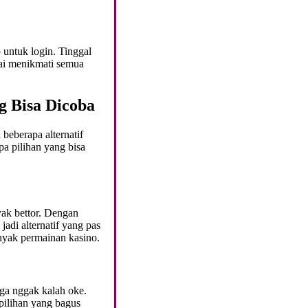
p untuk login. Tinggal
ai menikmati semua
ng Bisa Dicoba
beberapa alternatif
pa pilihan yang bisa
yak bettor. Dengan
di alternatif yang pas
nyak permainan kasino.
ga nggak kalah oke.
pilihan yang bagus