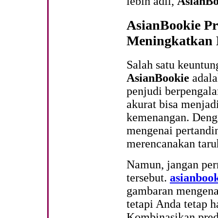
lebih adil,
AsianBo
AsianBookie P
Meningkatkan
Salah satu keuntun
AsianBookie
adala
penjudi berpengala
akurat bisa menjad
kemenangan. Denga
mengenai pertandi
merencanakan taruh
Namun, jangan per
tersebut.
asianbook
gambaran mengenai
tetapi Anda tetap 
Kombinasikan predi