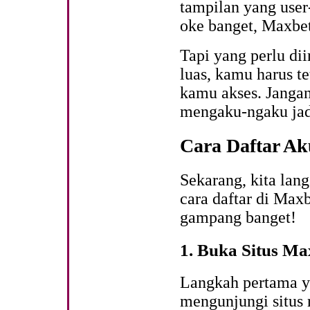
tampilan yang user
oke banget, Maxbet 
Tapi yang perlu di
luas, kamu harus te
kamu akses. Jangan
mengaku-ngaku jad
Cara Daftar A
Sekarang, kita lan
cara daftar di Max
gampang banget!
1. Buka Situs Ma
Langkah pertama y
mengunjungi situs