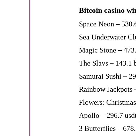
Bitcoin casino wi
Space Neon – 530.
Sea Underwater Clu
Magic Stone – 473.
The Slavs – 143.1 
Samurai Sushi – 29
Rainbow Jackpots 
Flowers: Christmas 
Apollo – 296.7 usd
3 Butterflies – 678.