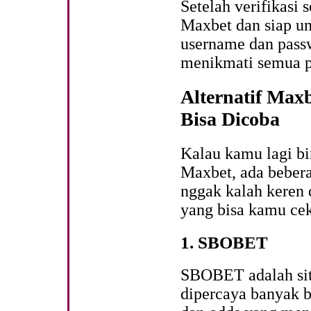
Setelah verifikasi 
Maxbet dan siap un
username dan pass
menikmati semua pe
Alternatif Maxb
Bisa Dicoba
Kalau kamu lagi bi
Maxbet, ada beberap
nggak kalah keren 
yang bisa kamu ce
1. SBOBET
SBOBET adalah situ
dipercaya banyak b