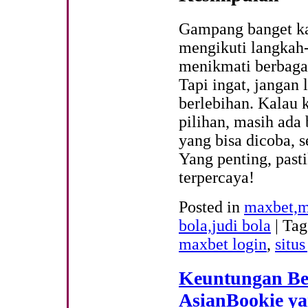
Gampang banget ka
mengikuti langkah-
menikmati berbaga
Tapi ingat, jangan 
berlebihan. Kalau
pilihan, masih ada 
yang bisa dicoba,
Yang penting, past
terpercaya!
Posted in
maxbet,ma
bola,judi bola
|
Tag
maxbet login
,
situs
Keuntungan B
AsianBookie ya