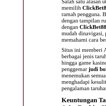
Salah satu alasan
memilih
ClickBet
ramah pengguna. 
dengan tampilan ru
dengan
ClickBet8
mudah dinavigasi, 
memahami cara ber
Situs ini memberi
berbagai jenis taru
hingga game kasin
penggemar
judi bo
menemukan semua y
menghadapi kesulit
pengalaman taruhan
Keuntungan Ta