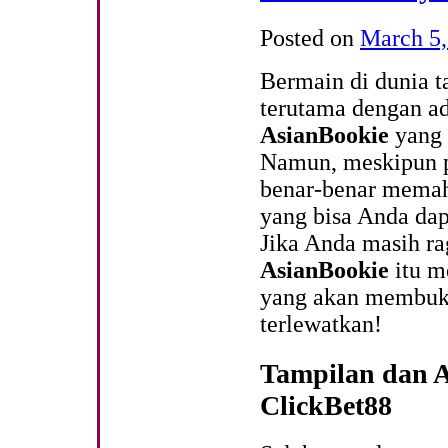
Posted on
March 5,
Bermain di dunia 
terutama dengan ad
AsianBookie
yang 
Namun, meskipun p
benar-benar memah
yang bisa Anda dapa
Jika Anda masih r
AsianBookie
itu m
yang akan membuk
terlewatkan!
Tampilan dan A
ClickBet88