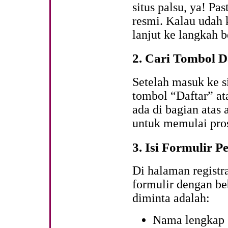
situs palsu, ya! P
resmi. Kalau udah
lanjut ke langkah b
2. Cari Tombol Da
Setelah masuk ke s
tombol “Daftar” at
ada di bagian atas 
untuk memulai prose
3. Isi Formulir P
Di halaman registr
formulir dengan be
diminta adalah:
Nama lengkap